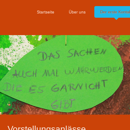
Startseite
Über uns
Der erste Konta
Vorstellungsanlässe