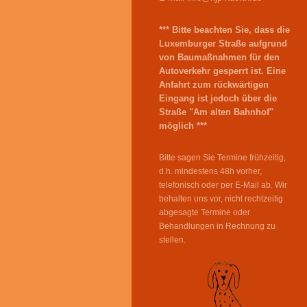
*** Bitte beachten Sie, dass die
Luxemburger Straße aufgrund
von Baumaßnahmen für den
Autoverkehr gesperrt ist. Eine
Anfahrt zum rückwärtigen
Eingang ist jedoch über die
Straße "Am alten Bahnhof"
möglich ***
Bitte sagen Sie Termine frühzeitig,
d.h. mindestens 48h vorher,
telefonisch oder per E-Mail ab. Wir
behalten uns vor, nicht rechtzeitig
abgesagte Termine oder
Behandlungen in Rechnung zu
stellen
.