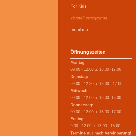
For Kids
Vorstellungsgründe
email me
Öffnungszeiten
Montag
09:00 - 12:00 u. 13:00 -17:00
Dienstag:
09:00 - 12:30 u. 13:30 - 17:00
Mittwoch:
09:00 - 12:00 u. 13:00 -15:00
Donnerstag:
09:00 - 12:00 u. 13:00 -17:00
Freitag:
9:00 - 12:00 u. 13:00 - 15:00
Termine nur nach Vereinbarung!