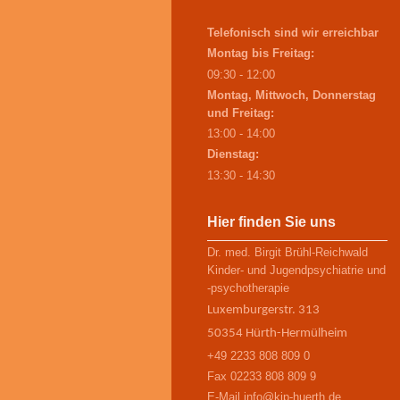
Telefonisch sind wir erreichbar
Montag bis Freitag:
09:30 - 12:00
Montag, Mittwoch, Donnerstag
und Freitag:
13:00 - 14:00
Dienstag:
13:30 - 14:30
Hier finden Sie uns
Dr. med. Birgit Brühl-Reichwald
Kinder- und Jugendpsychiatrie und
-psychotherapie
Luxemburgerstr. 313
50354 Hürth-Hermülheim
+49 2233 808 809 0
Fax 02233 808 809 9
E-Mail info@kjp-huerth.de