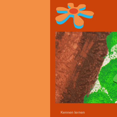
Kennen lernen