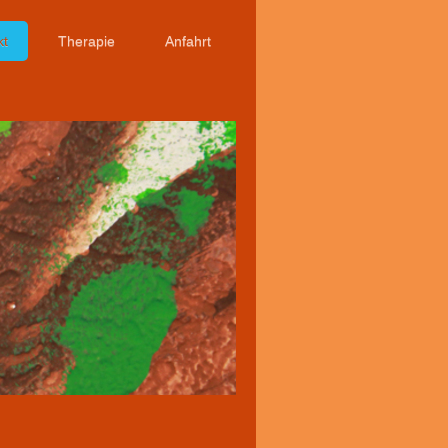
kt
Therapie
Anfahrt