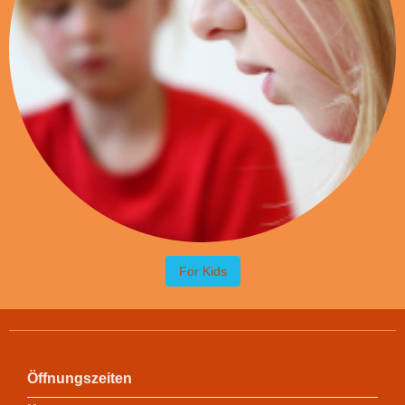
For Kids
Öffnungszeiten