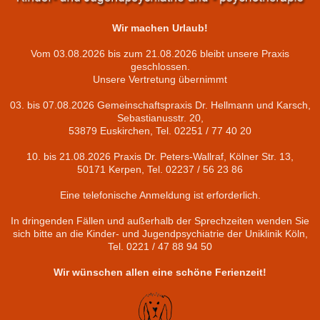
Wir machen Urlaub!
Vom 03.08.2026 bis zum 21.08.2026 bleibt unsere Praxis
geschlossen.
Unsere Vertretung übernimmt
03. bis 07.08.2026 Gemeinschaftspraxis Dr. Hellmann und Karsch,
Sebastianusstr. 20,
53879 Euskirchen, Tel. 02251 / 77 40 20
10. bis 21.08.2026 Praxis Dr. Peters-Wallraf, Kölner Str. 13,
50171 Kerpen, Tel. 02237 / 56 23 86
Eine telefonische Anmeldung ist erforderlich.
In dringenden Fällen und außerhalb der Sprechzeiten wenden Sie
sich bitte an die Kinder- und Jugendpsychiatrie der Uniklinik Köln,
Tel. 0221 / 47 88 94 50
Wir wünschen allen eine schöne Ferienzeit!