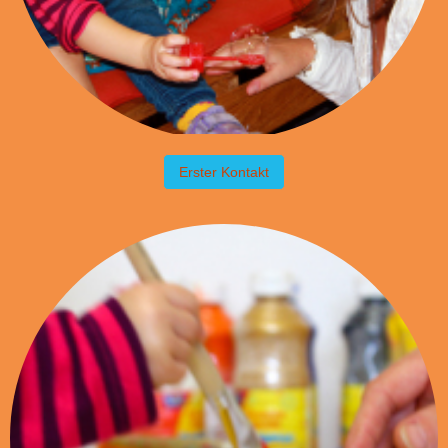
Erster Kontakt