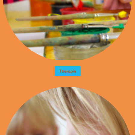
Therapie