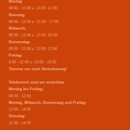
Montag
09:00 - 12:00 u. 13:00 -17:00
Dienstag:
09:00 - 12:30 u. 13:30 - 17:00
Mittwoch:
09:00 - 12:00 u. 13:00 -15:00
Donnerstag:
09:00 - 12:00 u. 13:00 -17:00
Freitag:
9:00 - 12:00 u. 13:00 - 15:00
Termine nur nach Vereinbarung!
Telefonisch sind wir erreichbar
Montag bis Freitag:
09:30 - 12:00
Montag, Mittwoch, Donnerstag und Freitag:
13:00 - 14:00
Dienstag:
13:30 - 14:30