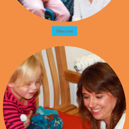
Über uns