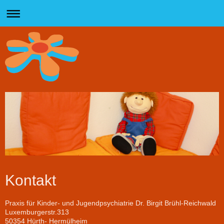
Kontakt
Praxis für Kinder- und Jugendpsychiatrie Dr. Birgit Brühl-Reichwald
Luxemburgerstr.313
50354 Hürth- Hermülheim