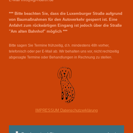
*** Bitte beachten Sie, dass die Luxemburger Straße aufgrund
von Baumaßnahmen für den Autoverkehr gesperrt ist. Eine
Anfahrt zum rückwärtigen Eingang ist jedoch über die Straße
"Am alten Bahnhof" möglich ***
Bitte sagen Sie Termine frühzeitig, d.h. mindestens 48h vorher,
telefonisch oder per E-Mail ab. Wir behalten uns vor, nicht rechtzeitig
abgesagte Termine oder Behandlungen in Rechnung zu stellen
.
IMPRESSUM Datenschutzerklärung