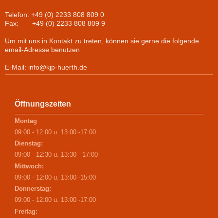
Telefon: +49 (0) 2233 808 809 0
Fax: +49 (0) 2233 808 809 9
Um mit uns in Kontakt zu treten, können sie gerne die folgende
email-Adresse benutzen
E-Mail: info@kjp-huerth.de
Öffnungszeiten
Montag
09:00 - 12:00 u. 13:00 -17:00
Dienstag:
09:00 - 12:30 u. 13:30 - 17:00
Mittwoch:
09:00 - 12:00 u. 13:00 -15:00
Donnerstag:
09:00 - 12:00 u. 13:00 -17:00
Freitag: